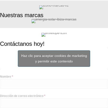
Nuestras marcas
Contáctanos hoy!
Haz clic para aceptar cookies de marketing
y permitir este contenido
Nombre
*
Dirección de correo electrónico
*