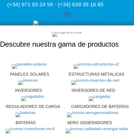
(+34) 971 93 24 59 · (+34) 639 35 16 85
Descubre nuestra gama de productos
PANELES SOLARES
ESTRUCTURAS METALICAS
INVERSORES
INVERSORES DE RED
REGULADORES DE CARGA
CARGADORES DE BATERÍAS
BATERÍAS
AERO GENERADORES