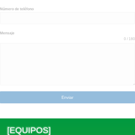
Número de teléfono
Mensaje
0 / 180
Enviar
[
EQUIPOS
]