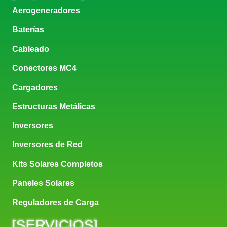
Aerogeneradores
Baterías
Cableado
Conectores MC4
Cargadores
Estructuras Metálicas
Inversores
Inversores de Red
Kits Solares Completos
Paneles Solares
Reguladores de Carga
[
SERVICIOS
]