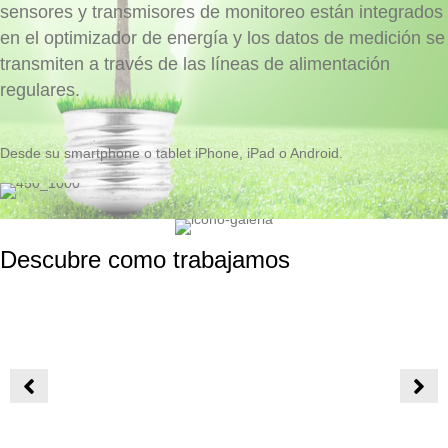
sensores y transmisores de monitoreo están integrados
en el optimizador de energía y los datos de medición se
transmiten a través de las líneas de alimentación
regulares.
Desde su smartphone o tablet iPhone, iPad o Android.
Descubre como trabajamos