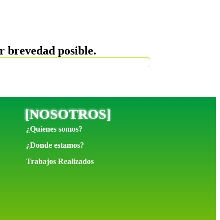
r brevedad posible.
[
NOSOTROS
]
¿Quienes somos?
¿Donde estamos?
Trabajos Realizados