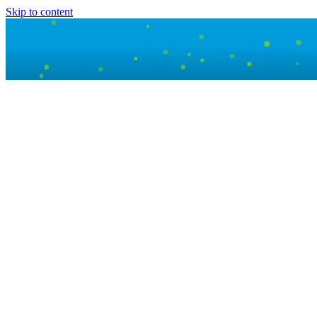
Skip to content