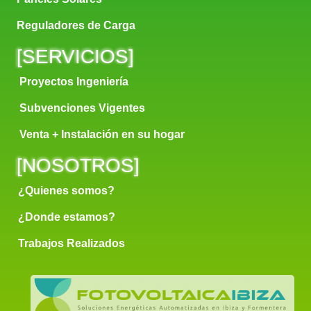
Reguladores de Carga
[
SERVICIOS
]
Proyectos Ingeniería
Subvenciones Vigentes
Venta + Instalación en su hogar
[
NOSOTROS
]
¿Quienes somos?
¿Donde estamos?
Trabajos Realizados