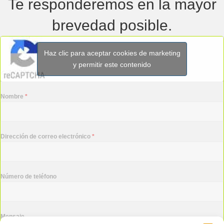
Te responderemos en la mayor
brevedad posible.
Haz clic para aceptar cookies de marketing
y permitir este contenido
Nombre
*
Dirección de correo electrónico
*
Número de teléfono
Mensaje