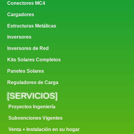
Conectores MC4
Cargadores
Estructuras Metálicas
Inversores
Inversores de Red
Kits Solares Completos
Paneles Solares
Reguladores de Carga
[
SERVICIOS
]
Proyectos Ingeniería
Subvenciones Vigentes
Venta + Instalación en su hogar